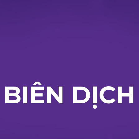
BIÊN DỊCH